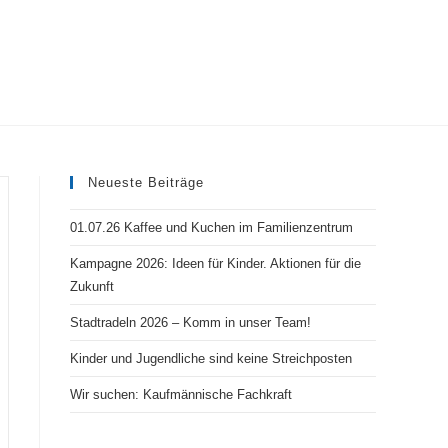
ite-
Neueste Beiträge
he
01.07.26 Kaffee und Kuchen im Familienzentrum
Kampagne 2026: Ideen für Kinder. Aktionen für die
Zukunft
halten
Stadtradeln 2026 – Komm in unser Team!
Kinder und Jugendliche sind keine Streichposten
Wir suchen: Kaufmännische Fachkraft