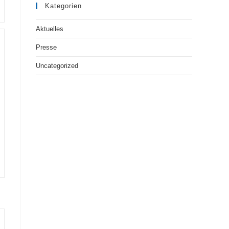
Kategorien
Aktuelles
Presse
Uncategorized