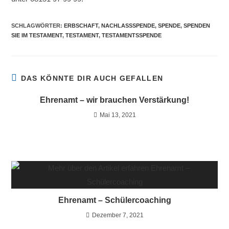
SCHLAGWÖRTER
:
ERBSCHAFT
,
NACHLASSSPENDE
,
SPENDE
,
SPENDEN
SIE IM TESTAMENT
,
TESTAMENT
,
TESTAMENTSSPENDE
DAS KÖNNTE DIR AUCH GEFALLEN
Ehrenamt – wir brauchen Verstärkung!
Mai 13, 2021
Ehrenamt – Schülercoaching
Dezember 7, 2021