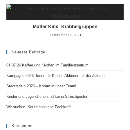
Mutter-Kind- Krabbelgruppen
Dezember 7, 2021
Neueste Beiträge
01.07.26 Kaffee und Kuchen im Familienzentrum
Kampagne 2026: Ideen für Kinder. Aktionen für die Zukunft
Stadtradeln 2026 – Komm in unser Team!
Kinder und Jugendliche sind keine Streichposten
Wir suchen: Kaufmännische Fachkraft
Kategorien