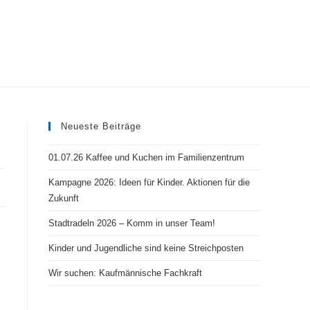
Neueste Beiträge
01.07.26 Kaffee und Kuchen im Familienzentrum
Kampagne 2026: Ideen für Kinder. Aktionen für die
Zukunft
Stadtradeln 2026 – Komm in unser Team!
Kinder und Jugendliche sind keine Streichposten
Wir suchen: Kaufmännische Fachkraft