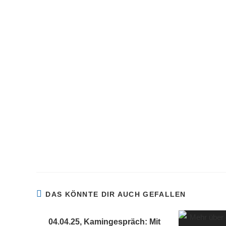
DAS KÖNNTE DIR AUCH GEFALLEN
04.04.25, Kamingespräch: Mit