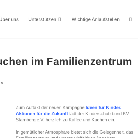
Über uns
Unterstützen
Wichtige Anlaufstellen
uchen im Familienzentrum
es
Zum Auftakt der neuen Kampagne
Ideen für Kinder.
Aktionen für die Zukunft
lädt der Kinderschutzbund KV
Starnberg e.V. herzlich zu Kaffee und Kuchen ein.
In gemütlicher Atmosphäre bietet sich die Gelegenheit, das