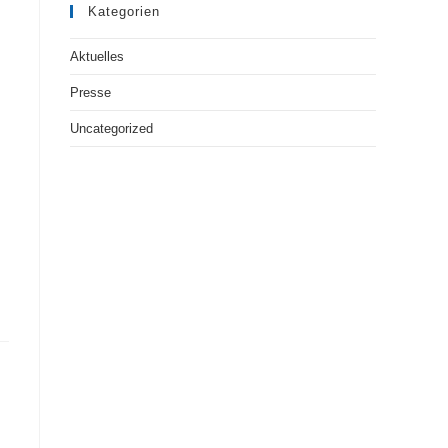
Kategorien
Aktuelles
Presse
Uncategorized