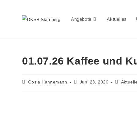
Angebote
Aktuelles
01.07.26 Kaffee und K
Gosia Hannemann
Juni 23, 2026
Aktuell