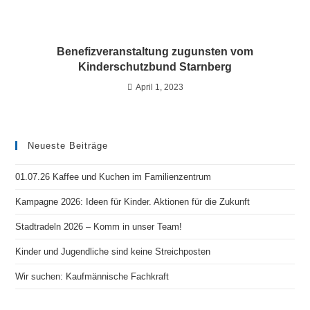
Benefizveranstaltung zugunsten vom
Kinderschutzbund Starnberg
April 1, 2023
Neueste Beiträge
01.07.26 Kaffee und Kuchen im Familienzentrum
Kampagne 2026: Ideen für Kinder. Aktionen für die Zukunft
Stadtradeln 2026 – Komm in unser Team!
Kinder und Jugendliche sind keine Streichposten
Wir suchen: Kaufmännische Fachkraft