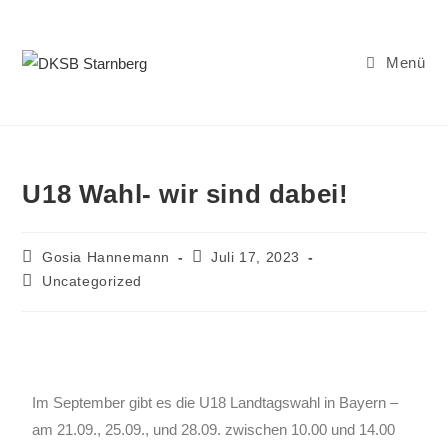
Menü
U18 Wahl- wir sind dabei!
Gosia Hannemann
Juli 17, 2023
Uncategorized
Im September gibt es die U18 Landtagswahl in Bayern –
am 21.09., 25.09., und 28.09. zwischen 10.00 und 14.00