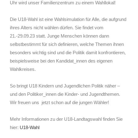
Uhr wird unser Familienzentrum zu einem Wahllokal!
Die U18-Wahl ist eine Wahlsimulation für Alle, die aufgrund
ihres Alters nicht wählen dürfen. Sie findet vom
21.-29.09.23 statt. J
unge Menschen können dann
selbstbestimmt für sich definieren, welche Themen ihnen
besonders wichtig sind und die Politik damit konfrontieren,
beispielsweise bei den Kandidat_innen des eigenen
Wahlkreises.
So bringt U18 Kindern und Jugendlichen Politik näher –
und den Politiker_innen die Kinder- und Jugendthemen.
Wir freuen uns jetzt schon auf die jungen Wähler!
Mehr Informationen zu der U18-Landtagswahl finden Sie
hier:
U18-Wahl