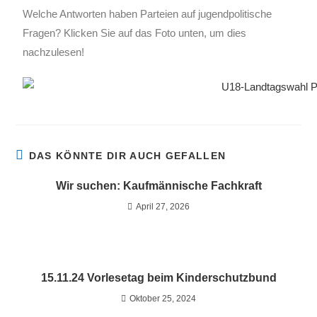
Welche Antworten haben Parteien auf jugendpolitische
Fragen? Klicken Sie auf das Foto unten, um dies
nachzulesen!
DAS KÖNNTE DIR AUCH GEFALLEN
Wir suchen: Kaufmännische Fachkraft
April 27, 2026
15.11.24 Vorlesetag beim Kinderschutzbund
Oktober 25, 2024