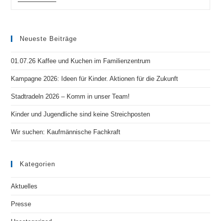
Zum
Weltkindertag
Am
20.09.24
Neueste Beiträge
01.07.26 Kaffee und Kuchen im Familienzentrum
Kampagne 2026: Ideen für Kinder. Aktionen für die Zukunft
Stadtradeln 2026 – Komm in unser Team!
Kinder und Jugendliche sind keine Streichposten
Wir suchen: Kaufmännische Fachkraft
Kategorien
Aktuelles
Presse