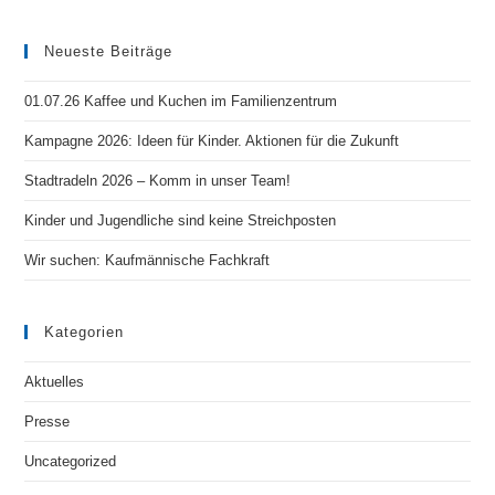
Neueste Beiträge
01.07.26 Kaffee und Kuchen im Familienzentrum
Kampagne 2026: Ideen für Kinder. Aktionen für die Zukunft
Stadtradeln 2026 – Komm in unser Team!
Kinder und Jugendliche sind keine Streichposten
Wir suchen: Kaufmännische Fachkraft
Kategorien
Aktuelles
Presse
Uncategorized