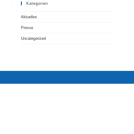
Kategorien
Aktuelles
Presse
Uncategorized