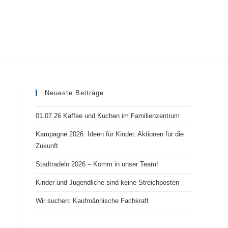
ite-
Neueste Beiträge
he
01.07.26 Kaffee und Kuchen im Familienzentrum
Kampagne 2026: Ideen für Kinder. Aktionen für die
Zukunft
halten
Stadtradeln 2026 – Komm in unser Team!
Kinder und Jugendliche sind keine Streichposten
Wir suchen: Kaufmännische Fachkraft