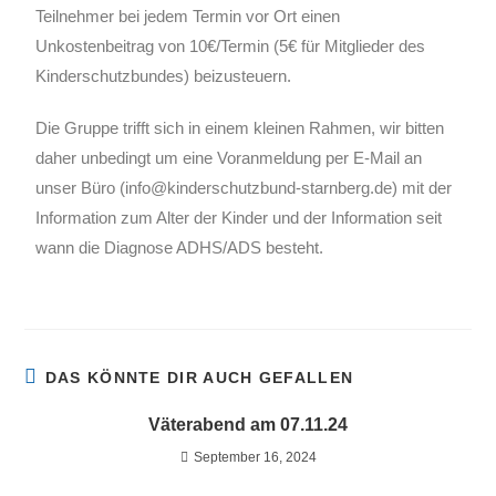
Teilnehmer bei jedem Termin vor Ort einen
Unkostenbeitrag von 10€/Termin (5€ für Mitglieder des
Kinderschutzbundes) beizusteuern.
Die Gruppe trifft sich in einem kleinen Rahmen, wir bitten
daher unbedingt um eine Voranmeldung per E-Mail an
unser Büro (info@kinderschutzbund-starnberg.de) mit der
Information zum Alter der Kinder und der Information seit
wann die Diagnose ADHS/ADS besteht.
DAS KÖNNTE DIR AUCH GEFALLEN
Väterabend am 07.11.24
September 16, 2024