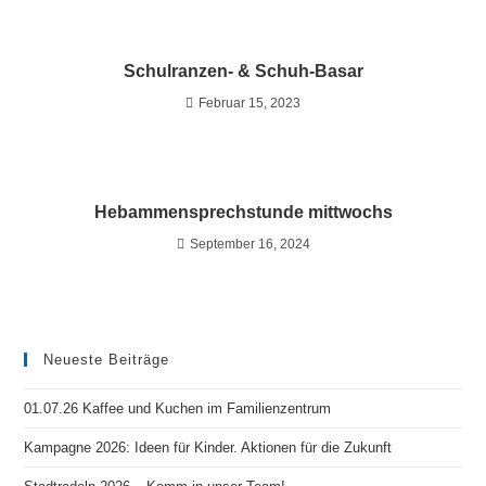
Schulranzen- & Schuh-Basar
Februar 15, 2023
Hebammensprechstunde mittwochs
September 16, 2024
Neueste Beiträge
01.07.26 Kaffee und Kuchen im Familienzentrum
Kampagne 2026: Ideen für Kinder. Aktionen für die Zukunft