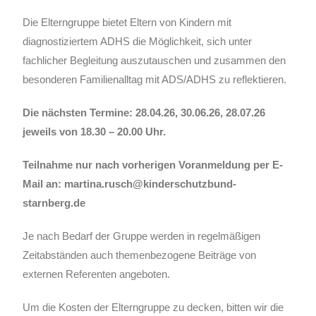
Die Elterngruppe bietet Eltern von Kindern mit
diagnostiziertem ADHS die Möglichkeit, sich unter
fachlicher Begleitung auszutauschen und zusammen den
besonderen Familienalltag mit ADS/ADHS zu reflektieren.
Die nächsten Termine: 28.04.26, 30.06.26, 28.07.26
jeweils von 18.30 – 20.00 Uhr.
Teilnahme nur nach vorherigen Voranmeldung per E-
Mail an: martina.rusch@kinderschutzbund-
starnberg.de
Je nach Bedarf der Gruppe werden in regelmäßigen
Zeitabständen auch themenbezogene Beiträge von
externen Referenten angeboten.
Um die Kosten der Elterngruppe zu decken, bitten wir die