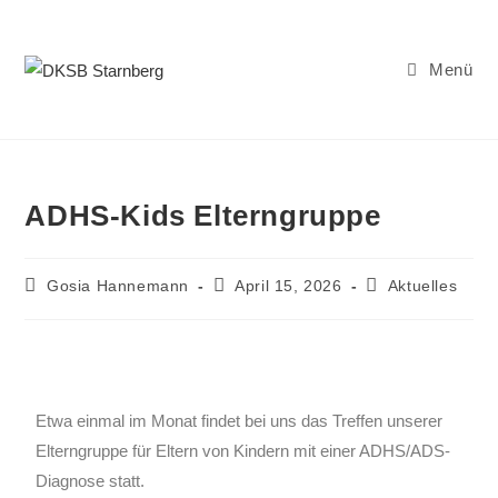
Menü
ADHS-Kids Elterngruppe
Gosia Hannemann
April 15, 2026
Aktuelles
Etwa einmal im Monat findet bei uns das Treffen unserer
Elterngruppe für Eltern von Kindern mit einer ADHS/ADS-
Diagnose statt.