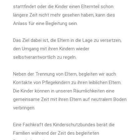
stattfindet oder die Kinder einen Elternteil schon
längere Zeit nicht mehr gesehen haben, kann dies
Anlass für eine Begleitung sein.
Das Ziel dabei ist, die Eltern in die Lage zu versetzen,
den Umgang mit ihren Kindern wieder
selbstverantwortlich zu regeln.
Neben der Trennung von Eltern, begleiten wir auch
Kontakte von Pflegekindern zu ihren leiblichen Eltern.
Die Kinder können in unseren Räumlichkeiten eine
gemeinsame Zeit mit ihren Eltern auf neutralem Boden
verbringen.
Eine Fachkraft des Kinderschutzbundes berät die
Familien während der Zeit des begleiteten