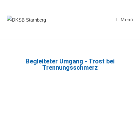
Menü
Begleiteter Umgang - Trost bei
Trennungsschmerz