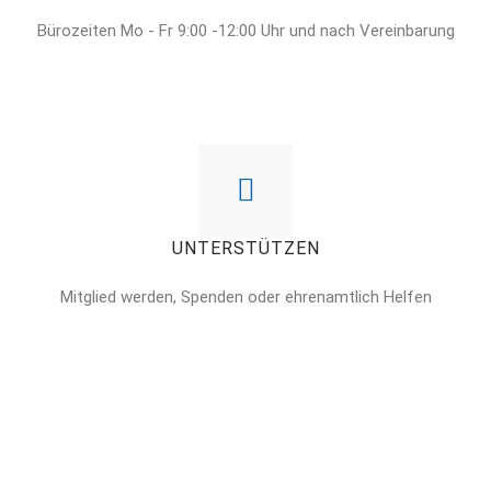
Bürozeiten Mo - Fr 9:00 -12:00 Uhr und nach Vereinbarung
UNTERSTÜTZEN
Mitglied werden, Spenden oder ehrenamtlich Helfen