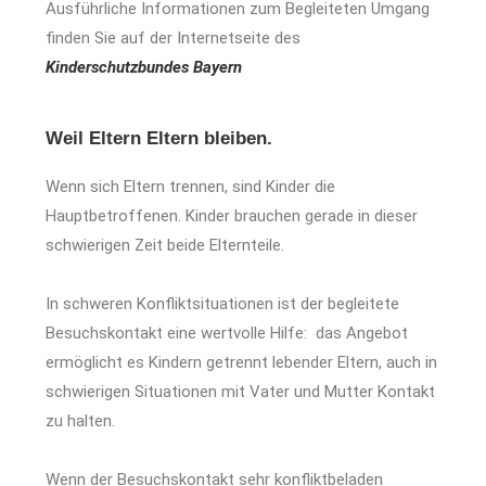
Ausführliche Informationen zum Begleiteten Umgang
finden Sie auf der Internetseite des
Kinderschutzbundes Bayern
Weil Eltern Eltern bleiben.
Wenn sich Eltern trennen, sind Kinder die
Hauptbetroffenen. Kinder brauchen gerade in dieser
schwierigen Zeit beide Elternteile.
In schweren Konfliktsituationen ist der begleitete
Besuchskontakt eine wertvolle Hilfe: das Angebot
ermöglicht es Kindern getrennt lebender Eltern, auch in
schwierigen Situationen mit Vater und Mutter Kontakt
zu halten.
Wenn der Besuchskontakt sehr konfliktbeladen