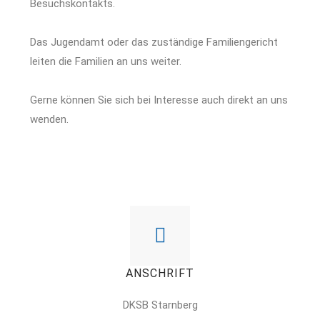
Besuchskontakts.
Das Jugendamt oder das zuständige Familiengericht
leiten die Familien an uns weiter.
Gerne können Sie sich bei Interesse auch direkt an uns
wenden.
ANSCHRIFT
DKSB Starnberg