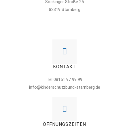
Söckinger Straße 25
82319 Starnberg
KONTAKT
Tel 08151 97 99 99
info@kinderschutzbund-starnberg.de
ÖFFNUNGSZEITEN